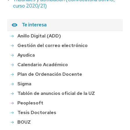
curso 2020/21)
Te interesa
Anillo Digital (ADD)
Gestión del correo electrónico
Ayudica
Calendario Académico
Plan de Ordenación Docente
Sigma
Tablón de anuncios oficial de la UZ
Peoplesoft
Tesis Doctorales
BOUZ