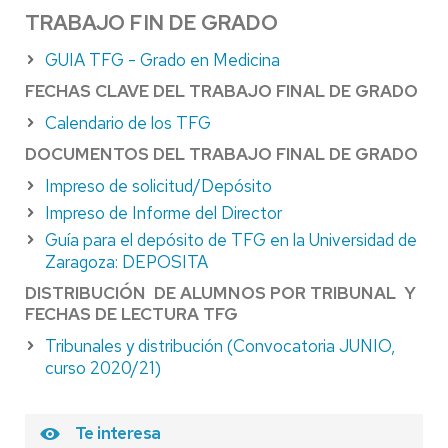
TRABAJO FIN DE GRADO
GUIA TFG - Grado en Medicina
FECHAS CLAVE DEL TRABAJO FINAL DE GRADO
Calendario de los TFG
DOCUMENTOS DEL TRABAJO FINAL DE GRADO
Impreso de solicitud/Depósito
Impreso de Informe del Director
Guía para el depósito de TFG en la Universidad de
Zaragoza: DEPOSITA
DISTRIBUCIÓN DE ALUMNOS POR TRIBUNAL Y
FECHAS DE LECTURA TFG
Tribunales y distribución (Convocatoria JUNIO,
curso 2020/21)
Te interesa