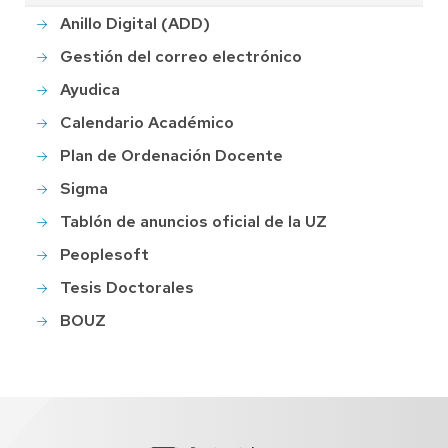
Anillo Digital (ADD)
Gestión del correo electrónico
Ayudica
Calendario Académico
Plan de Ordenación Docente
Sigma
Tablón de anuncios oficial de la UZ
Peoplesoft
Tesis Doctorales
BOUZ