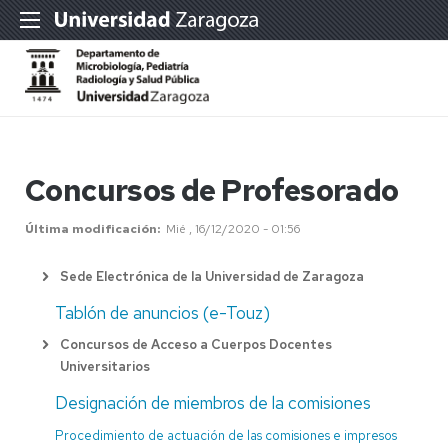
Concursos de Profesorado
Última modificación
Mié , 16/12/2020 - 01:56
Sede Electrónica de la Universidad de Zaragoza
Tablón de anuncios (e-Touz)
Concursos de Acceso a Cuerpos Docentes
Universitarios
Designación de miembros de la comisiones
Procedimiento de actuación de las comisiones e impresos